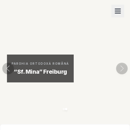
PAROHIA ORTODOXĂ ROMÂNĂ
“Sf. Mina” Freiburg