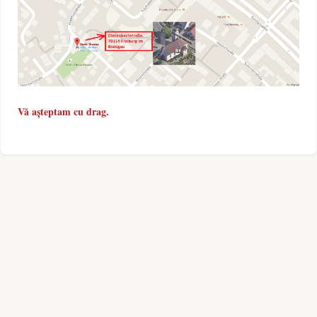
Vă așteptam cu drag.