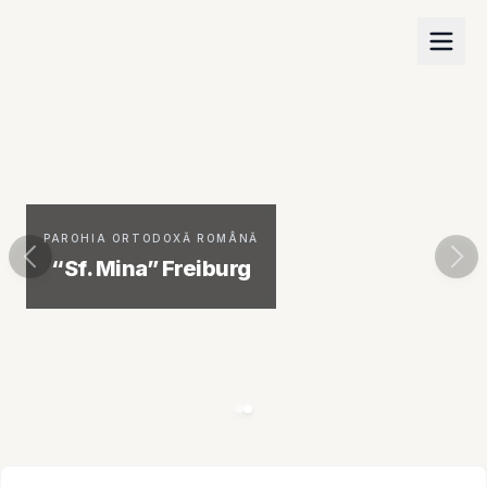
PAROHIA ORTODOXĂ ROMÂNĂ
“Sf. Mina” Freiburg