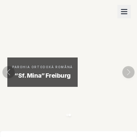
PAROHIA ORTODOXĂ ROMÂNĂ
“Sf. Mina” Freiburg