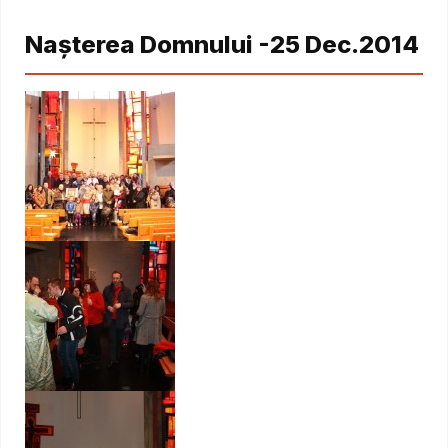
Naşterea Domnului -25 Dec.2014