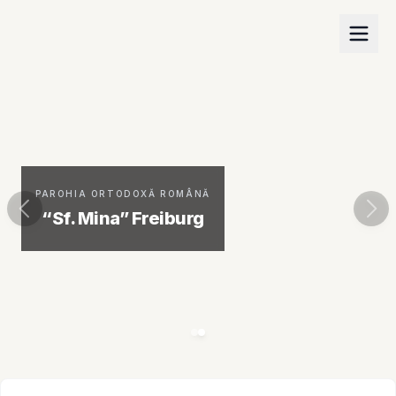
PAROHIA ORTODOXĂ ROMÂNĂ
“Sf. Mina” Freiburg