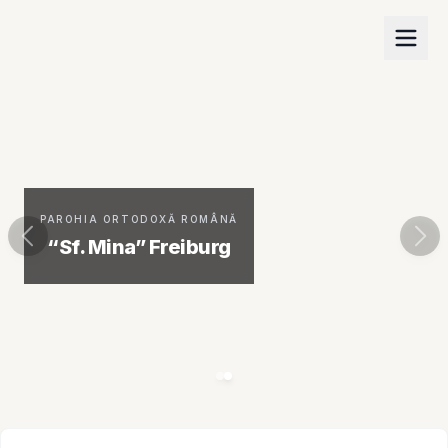
PAROHIA ORTODOXĂ ROMÂNĂ
“Sf. Mina” Freiburg