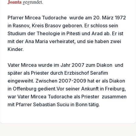
Joanta
gegrundet.
Pfarrer Mircea Tudorache wurde am 20. März 1972
in Rasnov, Kreis Brasov geboren.
Er schloss sein
Studium der Theologie in Pitesti und Arad ab. Er ist
mit der Ana Maria verheiratet, und sie haben zwei
Kinder.
Vater Mircea wurde im Jahr 2007 zum Diakon und
später als Priester durch Erzbischof Serafim
eingeweiht. Zwischen 2007-2009 hat er als Diakon
in Offenburg gedient.
Vor seiner Ankunft in Freiburg,
war Vater Mircea Tudorache als Priester zusammen
mit Pfarrer Sebastian Suciu in Bonn tätig.