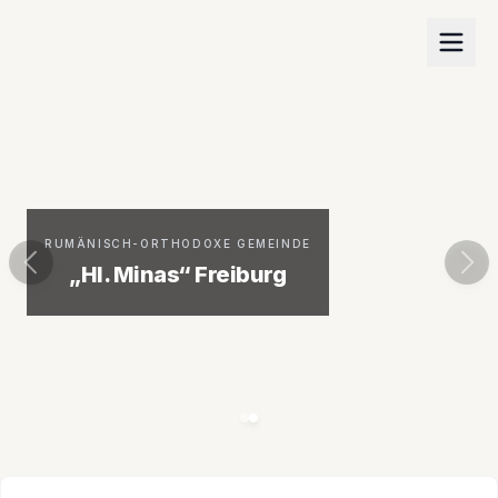
RUMÄNISCH-ORTHODOXE GEMEINDE
„Hl. Minas“ Freiburg