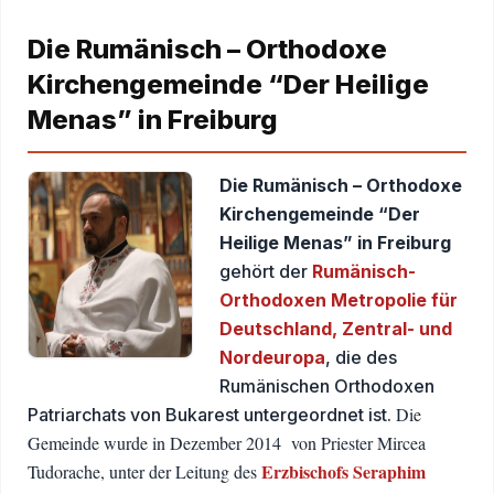
Die Rumänisch – Orthodoxe
Kirchengemeinde “Der Heilige
Menas” in Freiburg
Die Rumänisch – Orthodoxe
Kirchengemeinde “Der
Heilige Menas” in Freiburg
gehört der
Rumänisch-
Orthodoxen Metropolie für
Deutschland, Zentral- und
Nordeuropa
, die des
Rumänischen Orthodoxen
Die
Patriarchats von Bukarest untergeordnet ist.
Gemeinde wurde in Dezember 2014 von Priester Mircea
Erzbischofs Seraphim
Tudorache, unter der Leitung des